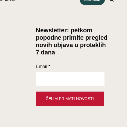
Newsletter: petkom
popodne primite pregled
novih objava u proteklih
7 dana
Email
*