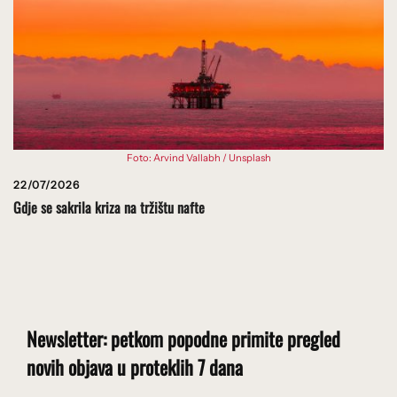
Foto: Arvind Vallabh / Unsplash
22/07/2026
Gdje se sakrila kriza na tržištu nafte
Newsletter: petkom popodne primite pregled
novih objava u proteklih 7 dana