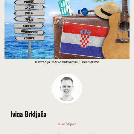
Ilustracija: Marko Bukorović / Dreamstime
Ivica Brkljača
Više objava