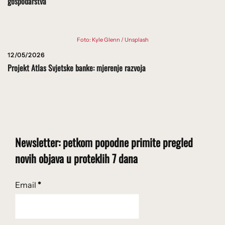
gospodarstva
Foto: Kyle Glenn / Unsplash
12/05/2026
Projekt Atlas Svjetske banke: mjerenje razvoja
Newsletter: petkom popodne primite pregled
novih objava u proteklih 7 dana
Email
*