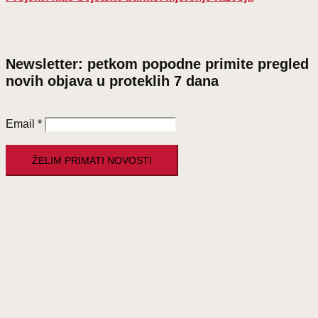
Newsletter: petkom popodne primite pregled
novih objava u proteklih 7 dana
Email
*