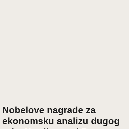
Nobelove nagrade za
ekonomsku analizu dugog