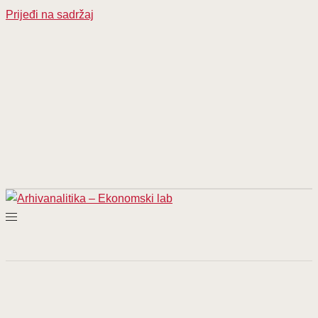
Prijeđi na sadržaj