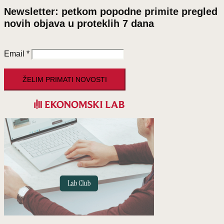
Newsletter: petkom popodne primite pregled
novih objava u proteklih 7 dana
Email
*