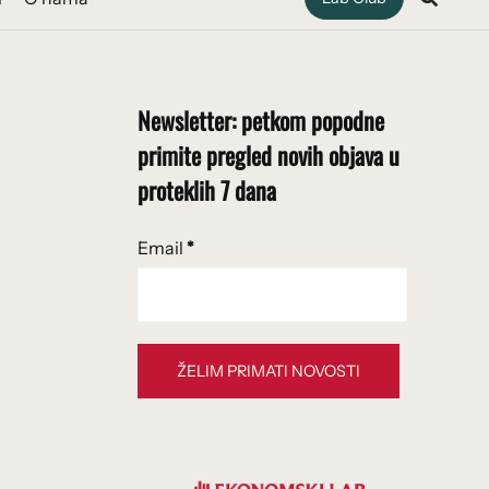
Newsletter: petkom popodne
primite pregled novih objava u
proteklih 7 dana
Email
*