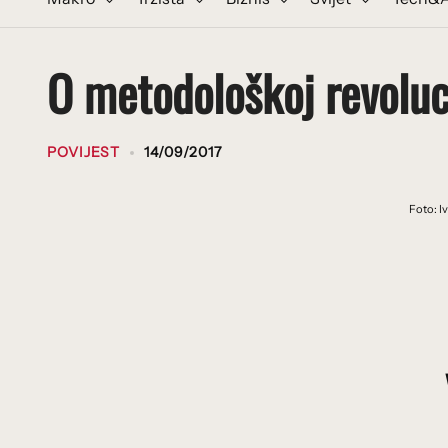
O metodološkoj revoluc
POVIJEST
14/09/2017
Foto: I