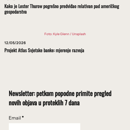
Kako je Lester Thurow pogrešno predviđao relativan pad američkog
gospodarstva
Foto: Kyle Glenn / Unsplash
12/05/2026
Projekt Atlas Svjetske banke: mjerenje razvoja
Newsletter: petkom popodne primite pregled
novih objava u proteklih 7 dana
Email
*