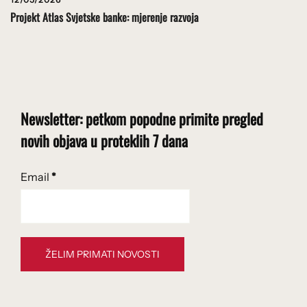
Projekt Atlas Svjetske banke: mjerenje razvoja
Newsletter: petkom popodne primite pregled
novih objava u proteklih 7 dana
Email
*