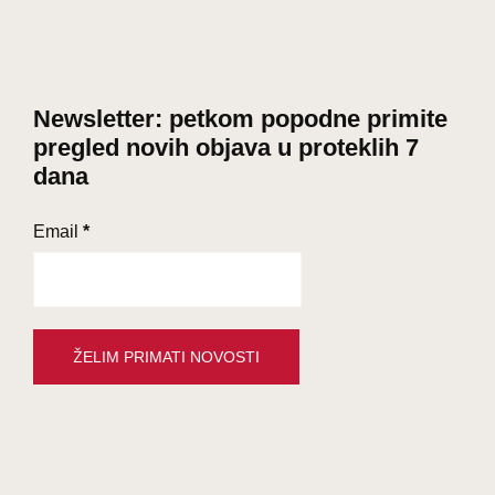
Newsletter: petkom popodne primite
pregled novih objava u proteklih 7
dana
Email
*