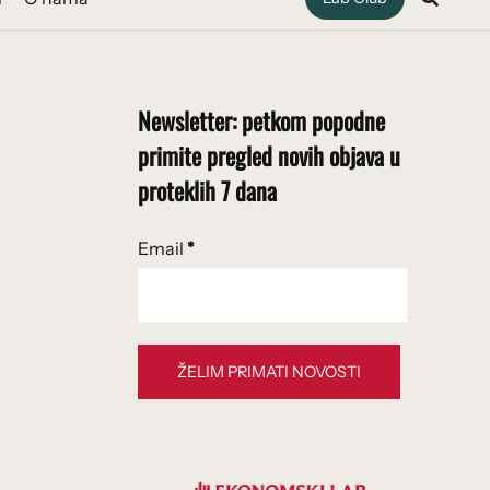
Newsletter: petkom popodne
primite pregled novih objava u
proteklih 7 dana
Email
*