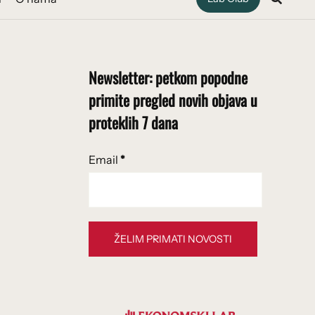
Newsletter: petkom popodne
primite pregled novih objava u
proteklih 7 dana
Email
*