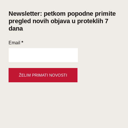
Newsletter: petkom popodne primite
pregled novih objava u proteklih 7
dana
Email
*