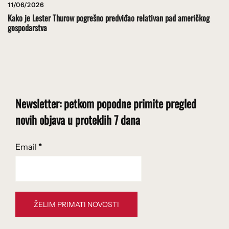
11/06/2026
Kako je Lester Thurow pogrešno predviđao relativan pad američkog
gospodarstva
Newsletter: petkom popodne primite pregled
novih objava u proteklih 7 dana
Email
*