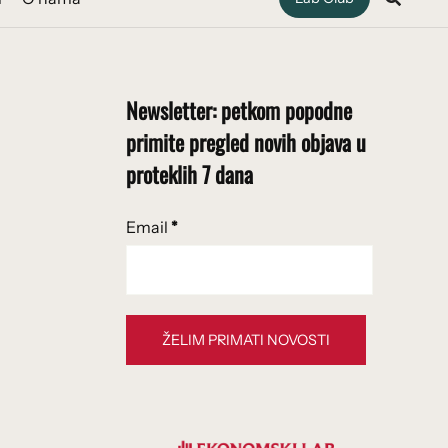
Newsletter: petkom popodne
primite pregled novih objava u
proteklih 7 dana
Email
*