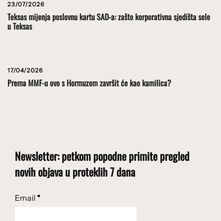
23/07/2026
Teksas mijenja poslovnu kartu SAD-a: zašto korporativna sjedišta sele
u Teksas
17/04/2026
Prema MMF-u ovo s Hormuzom završit će kao kamilica?
Newsletter: petkom popodne primite pregled
novih objava u proteklih 7 dana
Email
*