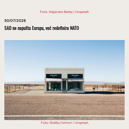
Foto: Alejandro Barba / Unsplash
30/07/2026
SAD ne napušta Europu, već redefinira NATO
Foto: Shelby Cohron / Unsplash