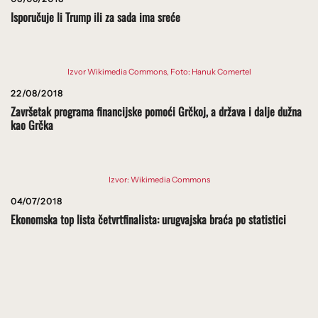
Isporučuje li Trump ili za sada ima sreće
Izvor Wikimedia Commons, Foto: Hanuk Comertel
22/08/2018
Završetak programa financijske pomoći Grčkoj, a država i dalje dužna
kao Grčka
Izvor: Wikimedia Commons
04/07/2018
Ekonomska top lista četvrtfinalista: urugvajska braća po statistici