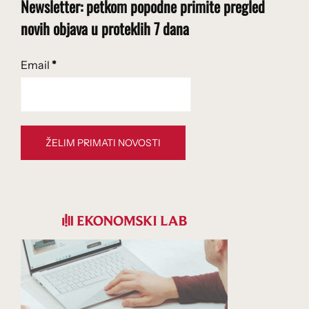
Newsletter: petkom popodne primite pregled
novih objava u proteklih 7 dana
Email
*