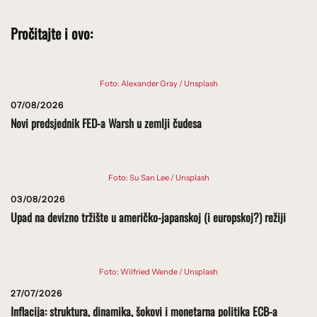
Pročitajte i ovo:
Foto: Alexander Gray / Unsplash
07/08/2026
Novi predsjednik FED-a Warsh u zemlji čudesa
Foto: Su San Lee / Unsplash
03/08/2026
Upad na devizno tržište u američko-japanskoj (i europskoj?) režiji
Foto: Wilfried Wende / Unsplash
27/07/2026
Inflacija: struktura, dinamika, šokovi i monetarna politika ECB-a