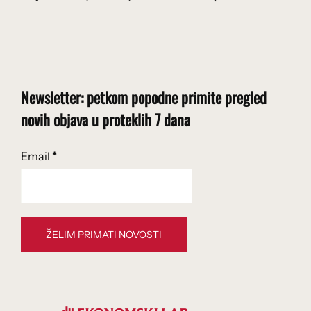
Newsletter: petkom popodne primite pregled
novih objava u proteklih 7 dana
Email
*