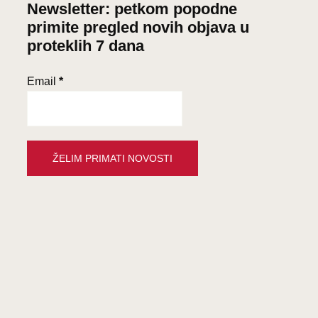
Newsletter: petkom popodne
primite pregled novih objava u
proteklih 7 dana
Email
*