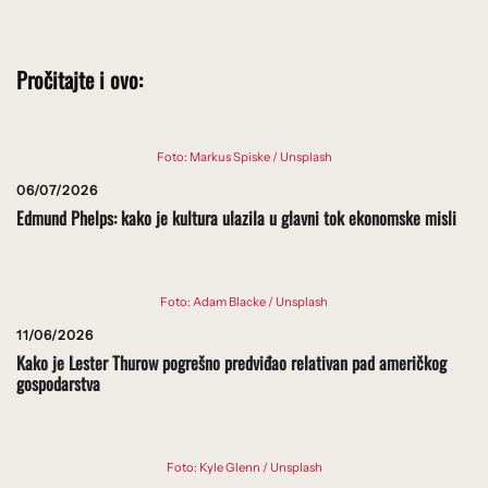
Pročitajte i ovo:
Foto: Markus Spiske / Unsplash
06/07/2026
Edmund Phelps: kako je kultura ulazila u glavni tok ekonomske misli
Foto: Adam Blacke / Unsplash
11/06/2026
Kako je Lester Thurow pogrešno predviđao relativan pad američkog
gospodarstva
Foto: Kyle Glenn / Unsplash