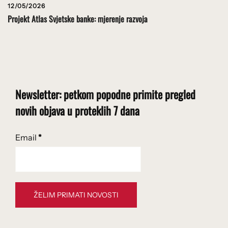
12/05/2026
Projekt Atlas Svjetske banke: mjerenje razvoja
Newsletter: petkom popodne primite pregled
novih objava u proteklih 7 dana
Email
*