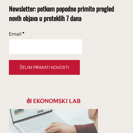
Newsletter: petkom popodne primite pregled
novih objava u proteklih 7 dana
Email
*