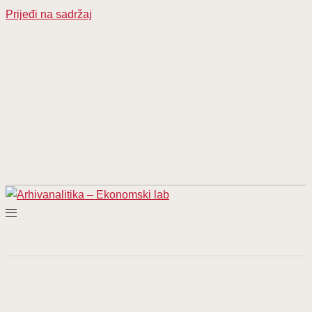
Prijeđi na sadržaj