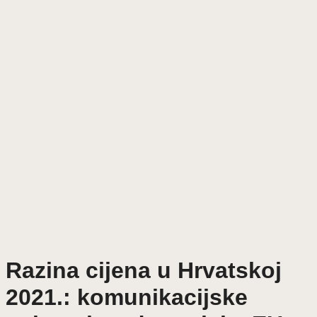
Razina cijena u Hrvatskoj
2021.: komunikacijske