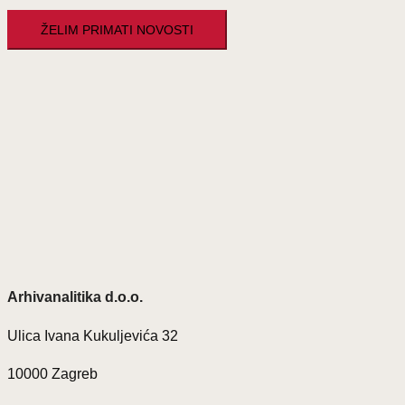
Arhivanalitika d.o.o.
Ulica Ivana Kukuljevića 32
10000 Zagreb