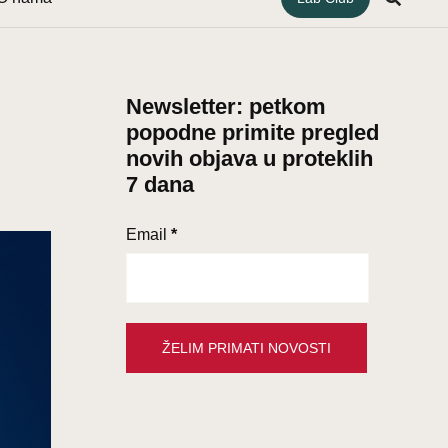
Newsletter: petkom
popodne primite pregled
novih objava u proteklih
7 dana
Email
*