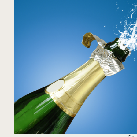
Foto: