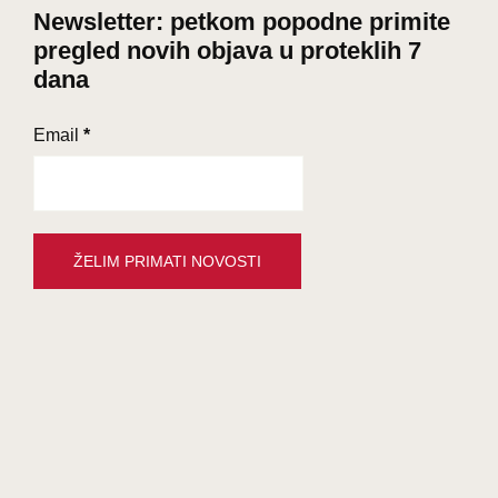
Newsletter: petkom popodne primite
pregled novih objava u proteklih 7
dana
Email
*