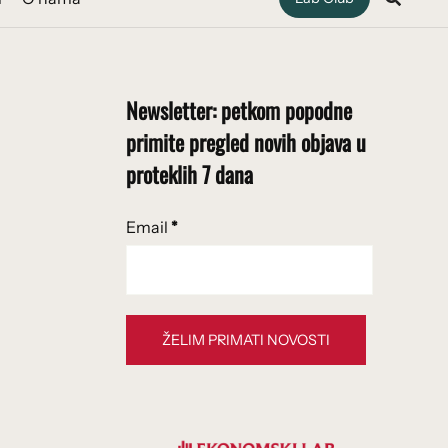
Newsletter: petkom popodne
primite pregled novih objava u
proteklih 7 dana
Email
*