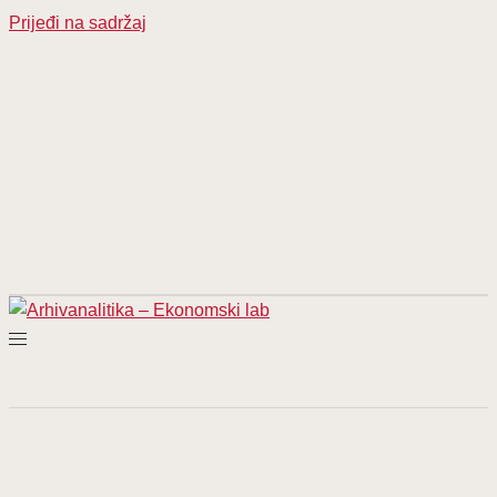
Prijeđi na sadržaj