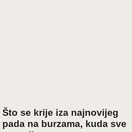
Što se krije iza najnovijeg
pada na burzama, kuda sve