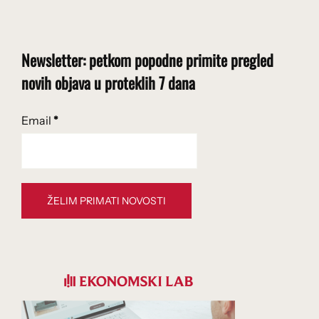
Newsletter: petkom popodne primite pregled
novih objava u proteklih 7 dana
Email
*