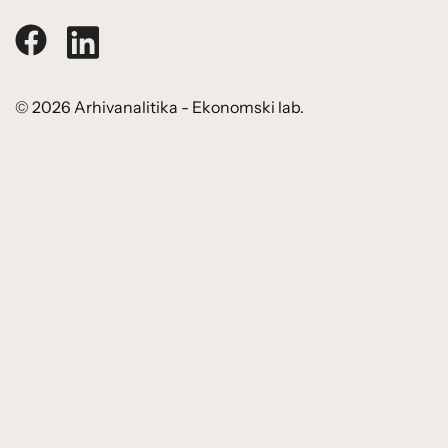
© 2026 Arhivanalitika - Ekonomski lab.