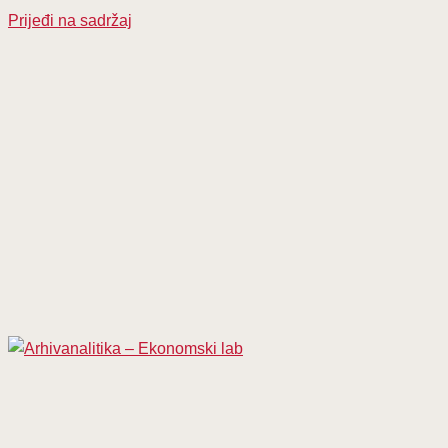
Prijeđi na sadržaj