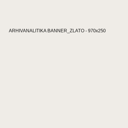
ARHIVANALITIKA BANNER_ZLATO - 970x250