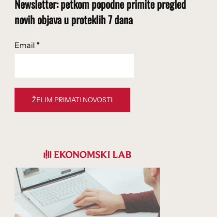
Newsletter: petkom popodne primite pregled
novih objava u proteklih 7 dana
Email
*