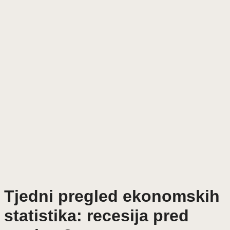
Tjedni pregled ekonomskih
statistika: recesija pred