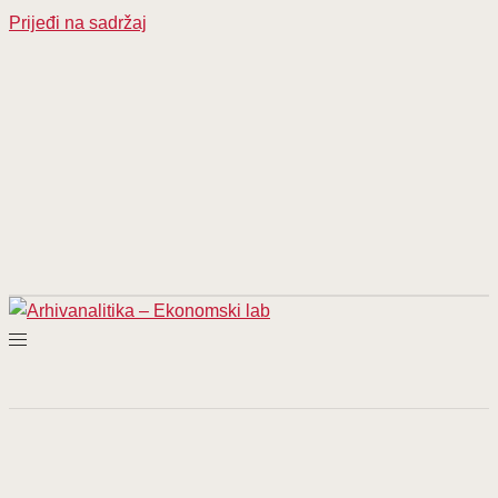
Prijeđi na sadržaj