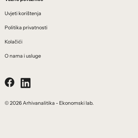
Uvjeti korištenja
Politika privatnosti
Kolačići
O nama i usluge
© 2026 Arhivanalitika - Ekonomski lab.