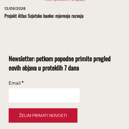
12/05/2026
Projekt Atlas Svjetske banke: mjerenje razvoja
Newsletter: petkom popodne primite pregled
novih objava u proteklih 7 dana
Email
*