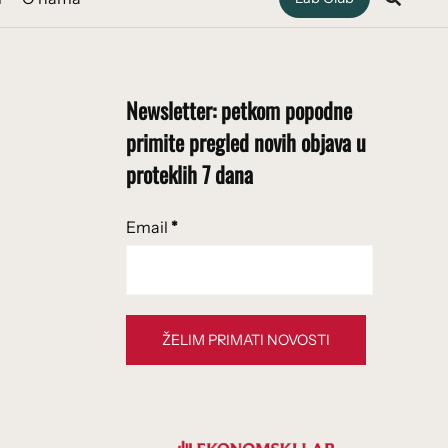
Newsletter: petkom popodne
primite pregled novih objava u
proteklih 7 dana
Email
*