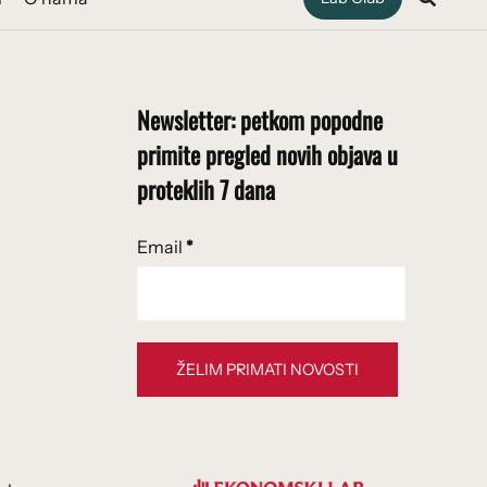
Newsletter: petkom popodne
primite pregled novih objava u
proteklih 7 dana
Email
*