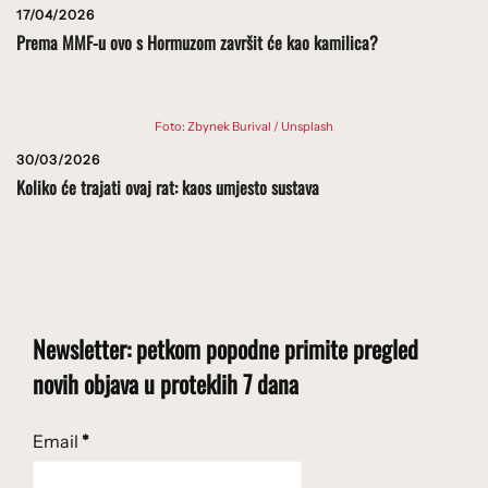
17/04/2026
Prema MMF-u ovo s Hormuzom završit će kao kamilica?
Foto: Zbynek Burival / Unsplash
30/03/2026
Koliko će trajati ovaj rat: kaos umjesto sustava
Newsletter: petkom popodne primite pregled
novih objava u proteklih 7 dana
Email
*