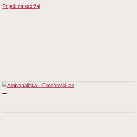
Prijeđi na sadržaj