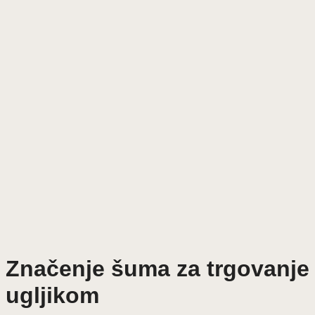
Značenje šuma za trgovanje
ugljikom