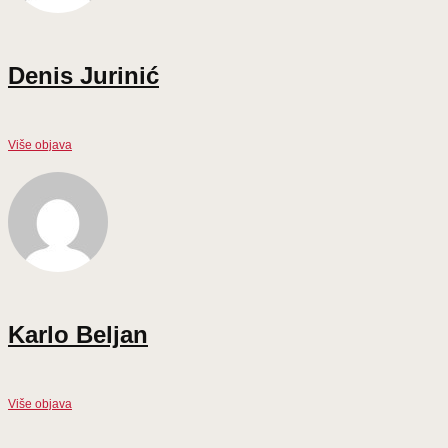
Denis Jurinić
Više objava
Karlo Beljan
Više objava