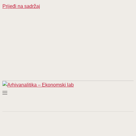
Prijeđi na sadržaj