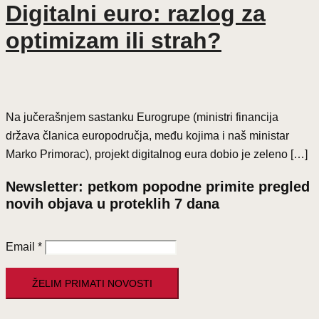
Digitalni euro: razlog za
optimizam ili strah?
Na jučerašnjem sastanku Eurogrupe (ministri financija
država članica europodručja, među kojima i naš ministar
Marko Primorac), projekt digitalnog eura dobio je zeleno […]
Newsletter: petkom popodne primite pregled
novih objava u proteklih 7 dana
Email
*