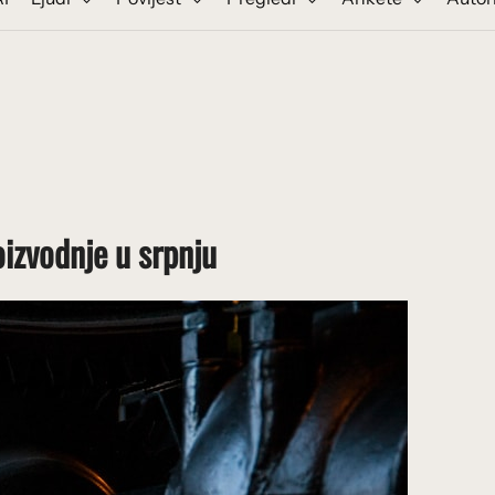
oizvodnje u srpnju