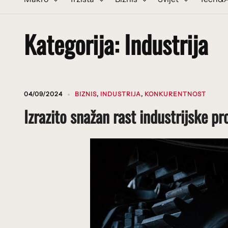
Kategorija:
Industrija
04/09/2024
BIZNIS
,
INDUSTRIJA
,
KONKURENTNOST
Izrazito snažan rast industrijske pr