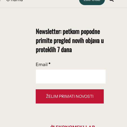
Newsletter: petkom popodne
primite pregled novih objava u
proteklih 7 dana
Email
*