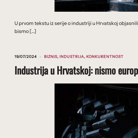
U prvom tekstu iz serije o industriji u Hrvatskoj objasni
bismo […]
19/07/2024
BIZNIS
,
INDUSTRIJA
,
KONKURENTNOST
Industrija u Hrvatskoj: nismo europ