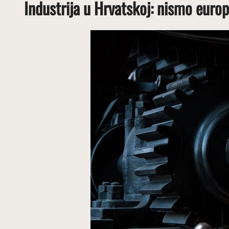
Industrija u Hrvatskoj: nismo europ