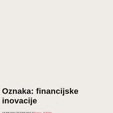
Oznaka:
financijske
inovacije