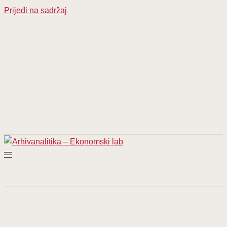
Prijeđi na sadržaj