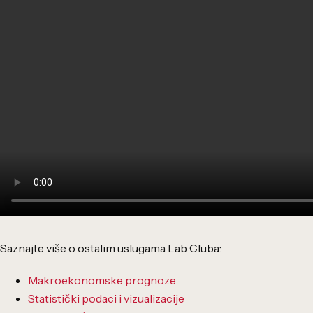
Saznajte više o ostalim uslugama Lab Cluba:
Makroekonomske prognoze
Statistički podaci i vizualizacije