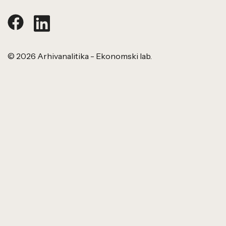
© 2026 Arhivanalitika - Ekonomski lab.