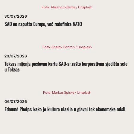
Foto: Alejandro Barba / Unsplash
30/07/2026
SAD ne napušta Europu, već redefinira NATO
Foto: Shelby Cohron / Unsplash
23/07/2026
Teksas mijenja poslovnu kartu SAD-a: zašto korporativna sjedišta sele
u Teksas
Foto: Markus Spiske / Unsplash
06/07/2026
Edmund Phelps: kako je kultura ulazila u glavni tok ekonomske misli