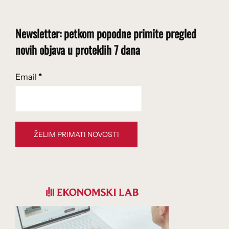
Newsletter: petkom popodne primite pregled
novih objava u proteklih 7 dana
Email
*