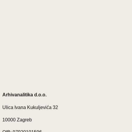
Arhivanalitika d.o.o.
Ulica Ivana Kukuljevića 32
10000 Zagreb