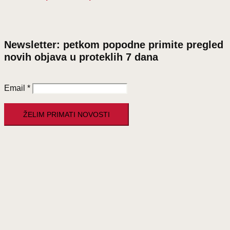
Newsletter: petkom popodne primite pregled
novih objava u proteklih 7 dana
Email
*