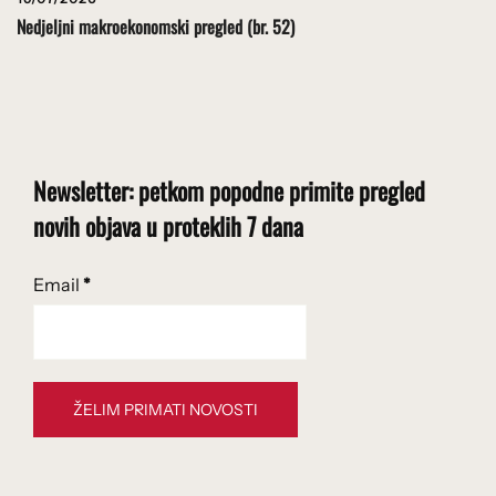
Nedjeljni makroekonomski pregled (br. 52)
Newsletter: petkom popodne primite pregled
novih objava u proteklih 7 dana
Email
*