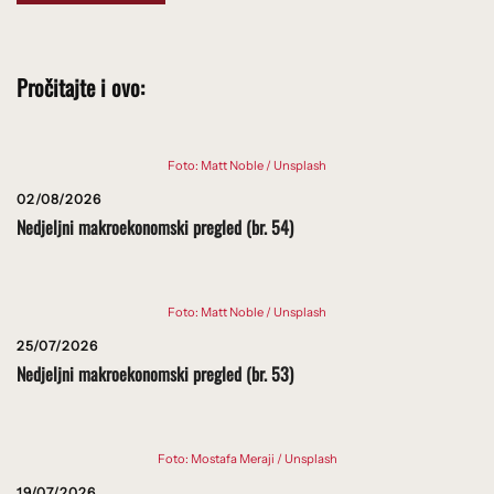
Pročitajte i ovo:
Foto: Matt Noble / Unsplash
02/08/2026
Nedjeljni makroekonomski pregled (br. 54)
Foto: Matt Noble / Unsplash
25/07/2026
Nedjeljni makroekonomski pregled (br. 53)
Foto: Mostafa Meraji / Unsplash
19/07/2026