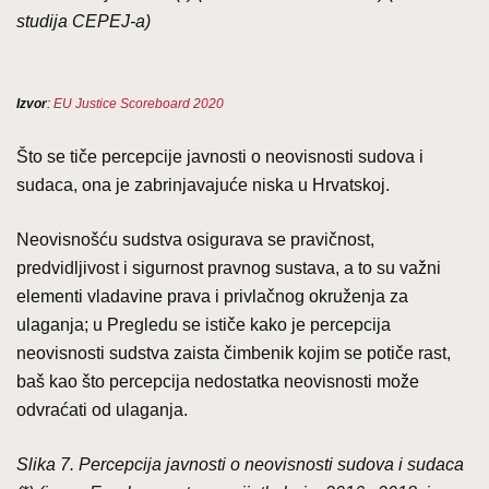
studija CEPEJ-a)
Izvor
:
EU Justice Scoreboard 2020
Što se tiče percepcije javnosti o neovisnosti sudova i
sudaca, ona je zabrinjavajuće niska u Hrvatskoj.
Neovisnošću sudstva osigurava se pravičnost,
predvidljivost i sigurnost pravnog sustava, a to su važni
elementi vladavine prava i privlačnog okruženja za
ulaganja; u Pregledu se ističe kako je percepcija
neovisnosti sudstva zaista čimbenik kojim se potiče rast,
baš kao što percepcija nedostatka neovisnosti može
odvraćati od ulaganja.
Slika 7. Percepcija javnosti o neovisnosti sudova i sudaca