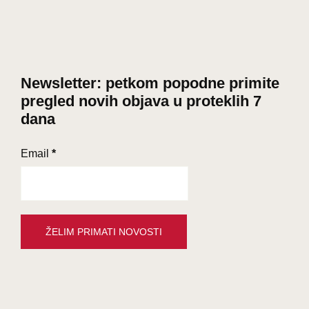
Newsletter: petkom popodne primite
pregled novih objava u proteklih 7
dana
Email
*