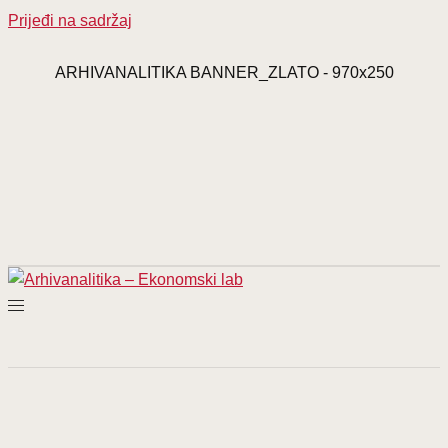
Prijeđi na sadržaj
ARHIVANALITIKA BANNER_ZLATO - 970x250