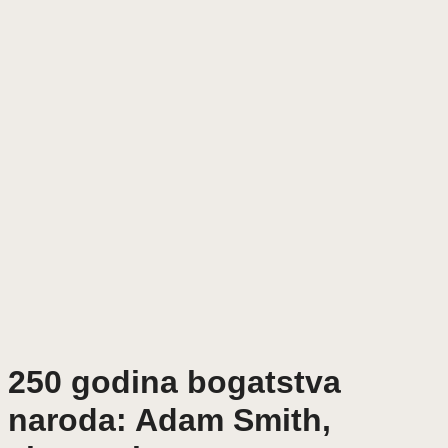
250 godina bogatstva
naroda: Adam Smith,