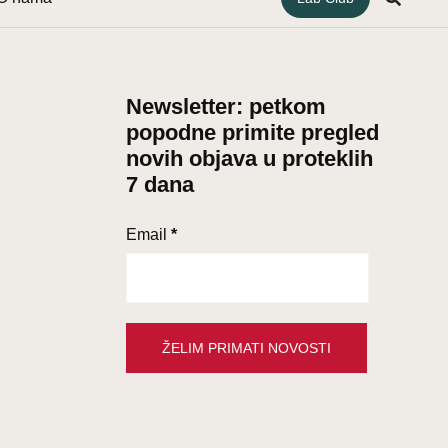
Newsletter: petkom
popodne primite pregled
novih objava u proteklih
7 dana
Email
*