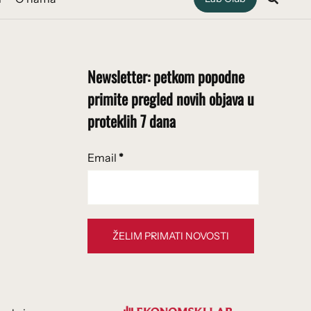
Newsletter: petkom popodne
primite pregled novih objava u
proteklih 7 dana
Email
*