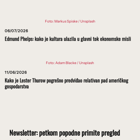
Foto: Markus Spiske / Unsplash
06/07/2026
Edmund Phelps: kako je kultura ulazila u glavni tok ekonomske misli
Foto: Adam Blacke / Unsplash
11/06/2026
Kako je Lester Thurow pogrešno predviđao relativan pad američkog
gospodarstva
Newsletter: petkom popodne primite pregled