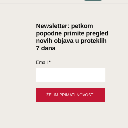
Newsletter: petkom
popodne primite pregled
novih objava u proteklih
7 dana
Email
*