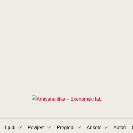
Ljudi
Povijest
Pregledi
Ankete
Autori