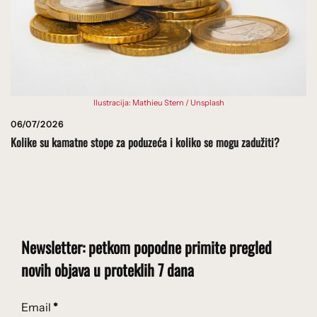
Ilustracija: Mathieu Stern / Unsplash
06/07/2026
Kolike su kamatne stope za poduzeća i koliko se mogu zadužiti?
Newsletter: petkom popodne primite pregled
novih objava u proteklih 7 dana
Email
*