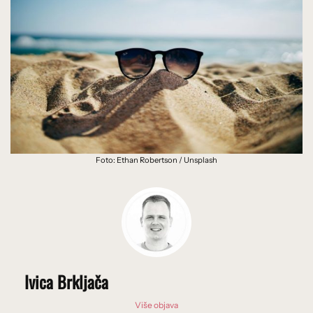
Foto: Ethan Robertson / Unsplash
Ivica Brkljača
Više objava