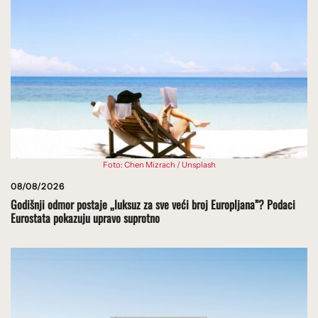
Foto: Chen Mizrach / Unsplash
08/08/2026
Godišnji odmor postaje „luksuz za sve veći broj Europljana”? Podaci
Eurostata pokazuju upravo suprotno